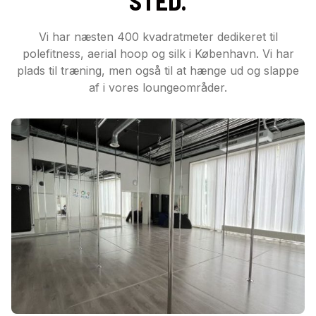
STED.
Vi har næsten 400 kvadratmeter dedikeret til
polefitness, aerial hoop og silk i København. Vi har
plads til træning, men også til at hænge ud og slappe
af i vores loungeområder.