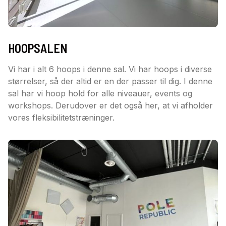
HOOPSALEN
Vi har i alt 6 hoops i denne sal. Vi har hoops i diverse
størrelser, så der altid er en der passer til dig. I denne
sal har vi hoop hold for alle niveauer, events og
workshops. Derudover er det også her, at vi afholder
vores fleksibilitetstræninger.