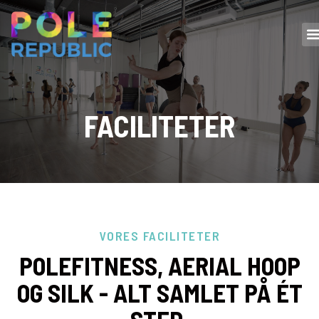
FACILITETER
VORES FACILITETER
POLEFITNESS, AERIAL HOOP
OG SILK - ALT SAMLET PÅ ÉT