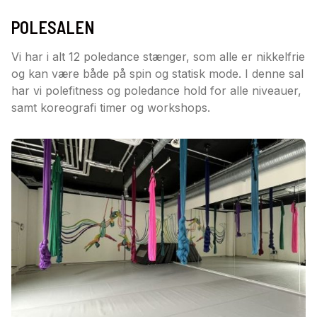
POLESALEN
Vi har i alt 12 poledance stænger, som alle er nikkelfrie
og kan være både på spin og statisk mode. I denne sal
har vi polefitness og poledance hold for alle niveauer,
samt koreografi timer og workshops.