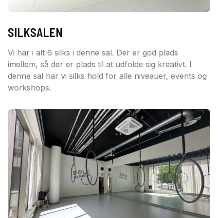
SILKSALEN
Vi har i alt 6 silks i denne sal. Der er god plads
imellem, så der er plads til at udfolde sig kreativt. I
denne sal har vi silks hold for alle niveauer, events og
workshops.