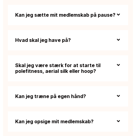
Kan jeg sætte mit medlemskab på pause?
Hvad skal jeg have på?
Skal jeg være stærk for at starte til
polefitness, aerial silk eller hoop?
Kan jeg træne på egen hånd?
Kan jeg opsige mit medlemskab?